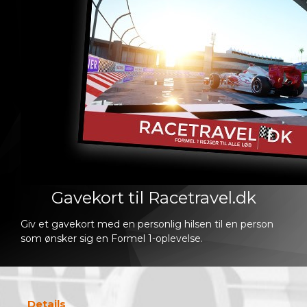
Gavekort til Racetravel.dk
Giv et gavekort med en personlig hilsen til en person
som ønsker sig en Formel 1-oplevelse.
Details