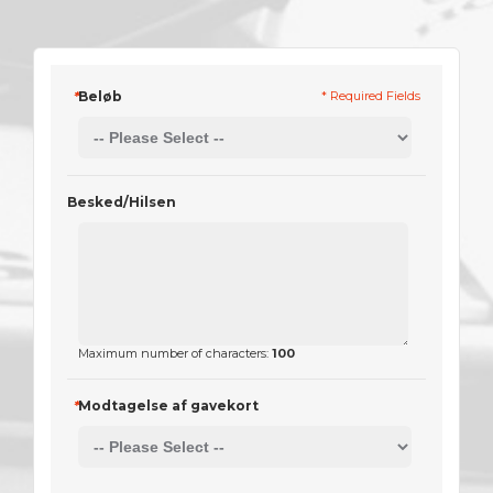
*
Beløb
* Required Fields
Besked/Hilsen
Maximum number of characters:
100
*
Modtagelse af gavekort