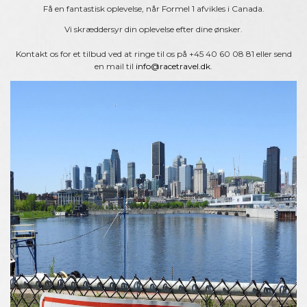
Få en fantastisk oplevelse, når Formel 1 afvikles i Canada.
Vi skræddersyr din oplevelse efter dine ønsker.
Kontakt os for et tilbud ved at ringe til os på +45 40 60 08 81 eller send
en mail til
info@racetravel.dk
.