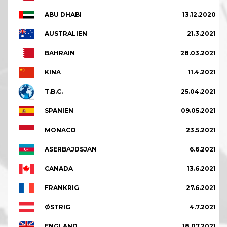
ABU DHABI
13.12.2020
AUSTRALIEN
21.3.2021
BAHRAIN
28.03.2021
KINA
11.4.2021
T.B.C.
25.04.2021
SPANIEN
09.05.2021
MONACO
23.5.2021
ASERBAJDSJAN
6.6.2021
CANADA
13.6.2021
FRANKRIG
27.6.2021
ØSTRIG
4.7.2021
ENGLAND
18.07.2021