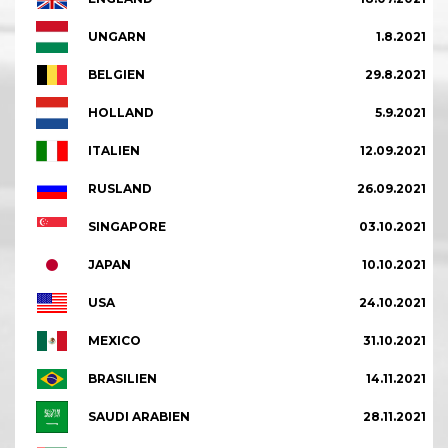
UNGARN
1.8.2021
BELGIEN
29.8.2021
HOLLAND
5.9.2021
ITALIEN
12.09.2021
RUSLAND
26.09.2021
SINGAPORE
03.10.2021
JAPAN
10.10.2021
USA
24.10.2021
MEXICO
31.10.2021
BRASILIEN
14.11.2021
SAUDI ARABIEN
28.11.2021